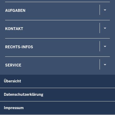
AUFGABEN
KONTAKT
RECHTS-INFOS
SERVICE
Übersicht
Datenschutzerklärung
Impressum