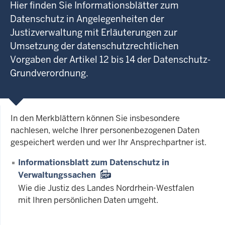
Hier finden Sie Informationsblätter zum
Datenschutz in Angelegenheiten der
Justizverwaltung mit Erläuterungen zur
Umsetzung der datenschutzrechtlichen
Vorgaben der Artikel 12 bis 14 der Datenschutz-
Grundverordnung.
In den Merkblättern können Sie insbesondere
nachlesen, welche Ihrer personenbezogenen Daten
gespeichert werden und wer Ihr Ansprechpartner ist.
Informationsblatt zum Datenschutz in
Verwaltungssachen
Wie die Justiz des Landes Nordrhein-Westfalen
mit Ihren persönlichen Daten umgeht.