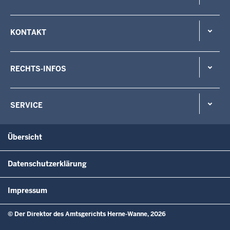
KONTAKT
RECHTS-INFOS
SERVICE
Übersicht
Datenschutzerklärung
Impressum
© Der Direktor des Amtsgerichts Herne-Wanne, 2026