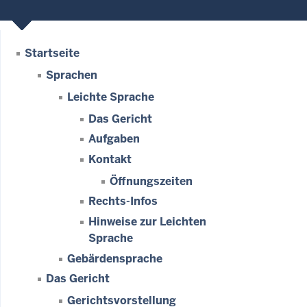
Startseite
Sprachen
Leichte Sprache
Das Gericht
Aufgaben
Kontakt
Öffnungszeiten
Rechts-Infos
Hinweise zur Leichten
Sprache
Gebärdensprache
Das Gericht
Gerichtsvorstellung