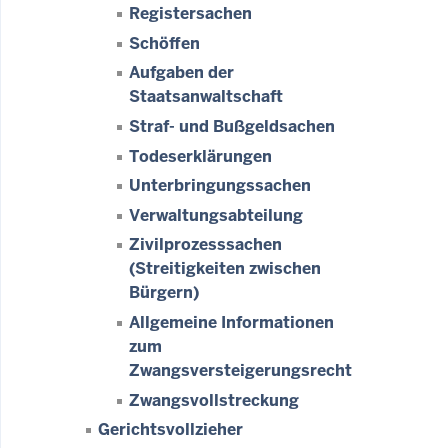
Registersachen
Schöffen
Aufgaben der
Staatsanwaltschaft
Straf- und Bußgeldsachen
Todeserklärungen
Unterbringungssachen
Verwaltungsabteilung
Zivilprozesssachen
(Streitigkeiten zwischen
Bürgern)
Allgemeine Informationen
zum
Zwangsversteigerungsrecht
Zwangsvollstreckung
Gerichtsvollzieher