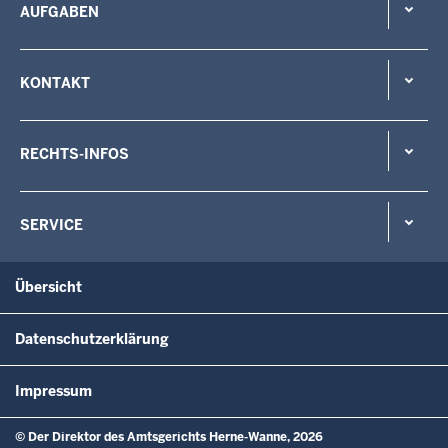
AUFGABEN
KONTAKT
RECHTS-INFOS
SERVICE
Übersicht
Datenschutzerklärung
Impressum
© Der Direktor des Amtsgerichts Herne-Wanne, 2026