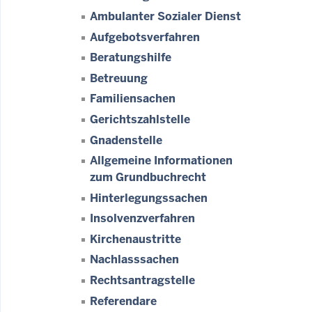
Ambulanter Sozialer Dienst
Aufgebotsverfahren
Beratungshilfe
Betreuung
Familiensachen
Gerichtszahlstelle
Gnadenstelle
Allgemeine Informationen
zum Grundbuchrecht
Hinterlegungssachen
Insolvenzverfahren
Kirchenaustritte
Nachlasssachen
Rechtsantragstelle
Referendare