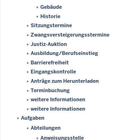
Gebäude
Historie
Sitzungstermine
Zwangsversteigerungsstermine
Justiz-Auktion
Ausbildung/Berufseinstieg
Barrierefreiheit
Eingangskontrolle
Anträge zum Herunterladen
Terminbuchung
weitere Informationen
weitere Informationen
Aufgaben
Abteilungen
Anweisungsstelle