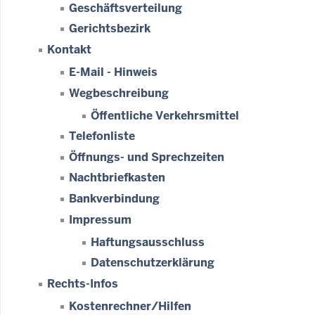
Geschäftsverteilung
Gerichtsbezirk
Kontakt
E-Mail - Hinweis
Wegbeschreibung
Öffentliche Verkehrsmittel
Telefonliste
Öffnungs- und Sprechzeiten
Nachtbriefkasten
Bankverbindung
Impressum
Haftungsausschluss
Datenschutzerklärung
Rechts-Infos
Kostenrechner/Hilfen