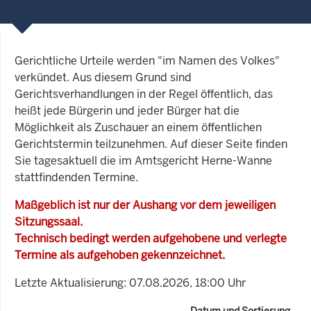
Gerichtliche Urteile werden "im Namen des Volkes"
verkündet. Aus diesem Grund sind
Gerichtsverhandlungen in der Regel öffentlich, das
heißt jede Bürgerin und jeder Bürger hat die
Möglichkeit als Zuschauer an einem öffentlichen
Gerichtstermin teilzunehmen. Auf dieser Seite finden
Sie tagesaktuell die im Amtsgericht Herne-Wanne
stattfindenden Termine.
Maßgeblich ist nur der Aushang vor dem jeweiligen
Sitzungssaal.
Technisch bedingt werden aufgehobene und verlegte
Termine als aufgehoben gekennzeichnet.
Letzte Aktualisierung: 07.08.2026, 18:00 Uhr
Datum und Sortierung