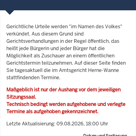
Gerichtliche Urteile werden "im Namen des Volkes"
verkündet. Aus diesem Grund sind
Gerichtsverhandlungen in der Regel öffentlich, das
heißt jede Bürgerin und jeder Bürger hat die
Möglichkeit als Zuschauer an einem öffentlichen
Gerichtstermin teilzunehmen. Auf dieser Seite finden
Sie tagesaktuell die im Amtsgericht Herne-Wanne
stattfindenden Termine.
Maßgeblich ist nur der Aushang vor dem jeweiligen
Sitzungssaal.
Technisch bedingt werden aufgehobene und verlegte
Termine als aufgehoben gekennzeichnet.
Letzte Aktualisierung: 09.08.2026, 18:00 Uhr
Datum und Sortierung