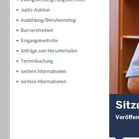
Justiz-Auktion
Ausbildung/Berufseinstieg
Barrierefreiheit
Eingangskontrolle
Anträge zum Herunterladen
Terminbuchung
weitere Informationen
weitere Informationen
Sitz
Veröffen