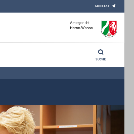
KONTAKT
SUCHE